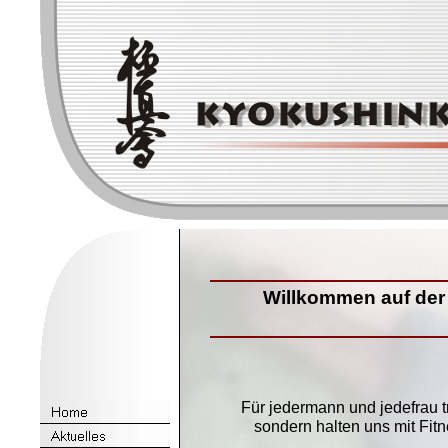
Willkommen auf der
Für jedermann und jedefrau t
sondern halten uns mit Fitn